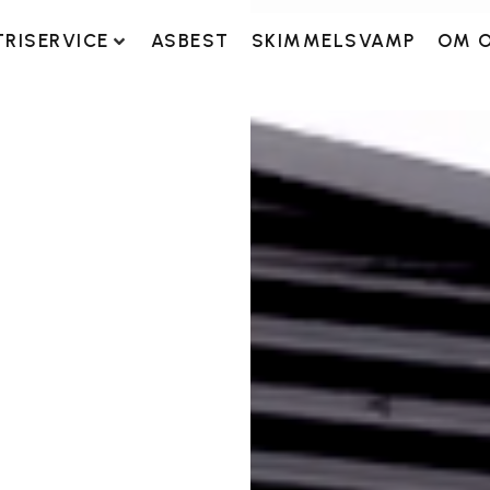
TRISERVICE
ASBEST
SKIMMELSVAMP
OM 