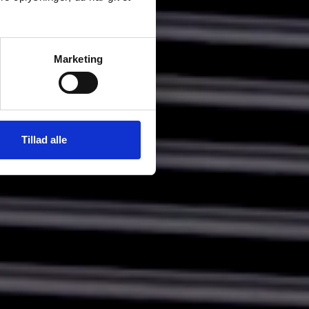
Marketing
Tillad alle