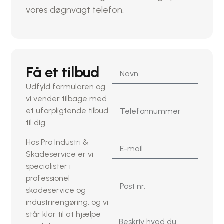
vores døgnvagt telefon.
Få et tilbud
Udfyld formularen og
vi vender tilbage med
et uforpligtende tilbud
til dig.
Hos Pro Industri &
Skadeservice er vi
specialister i
professionel
skadeservice og
industrirengøring, og vi
står klar til at hjælpe