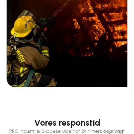
Vores responstid
PRO Industri & Skadeservice har 24 timers døgnvagt